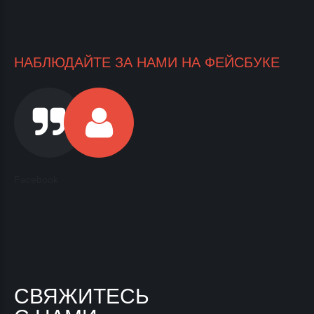
НАБЛЮДАЙТЕ ЗА НАМИ НА ФЕЙСБУКЕ
Facebook
СВЯЖИТЕСЬ