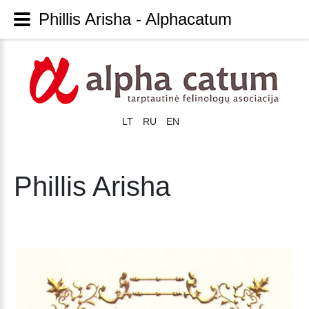
Phillis Arisha - Alphacatum
LT
RU
EN
Phillis Arisha