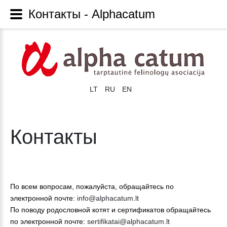
Контакты - Alphacatum
LT
RU
EN
Контакты
По всем вопросам, пожалуйста, обращайтесь по
электронной почте
:
info@alphacatum.lt
По поводу родословной котят и сертификатов
обращайтесь
по электронной почте
:
sertifikatai@alphacatum.lt