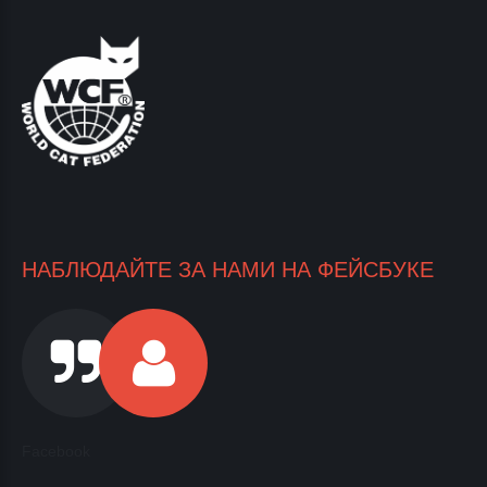
НАБЛЮДАЙТЕ ЗА НАМИ НА ФЕЙСБУКЕ
Facebook