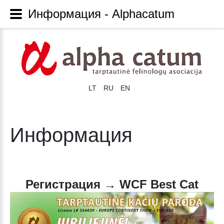
Информация - Alphacatum
LT
RU
EN
Информация
Регистрация → WCF Best Cat