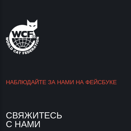
НАБЛЮДАЙТЕ ЗА НАМИ НА ФЕЙСБУКЕ
СВЯЖИТЕСЬ
С НАМИ