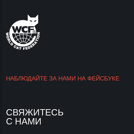
НАБЛЮДАЙТЕ ЗА НАМИ НА ФЕЙСБУКЕ
СВЯЖИТЕСЬ
С НАМИ