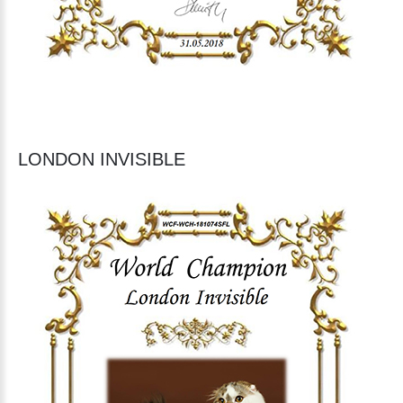
LONDON INVISIBLE