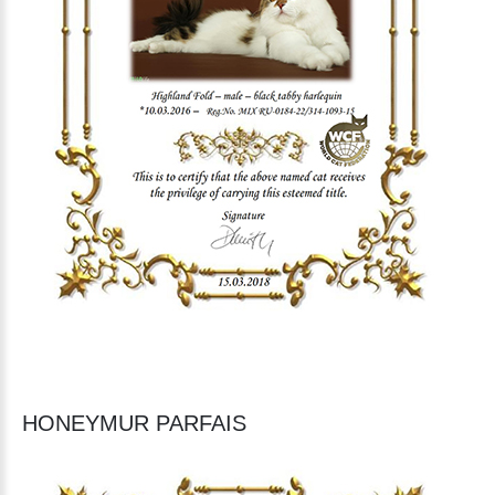
HONEYMUR PARFAIS