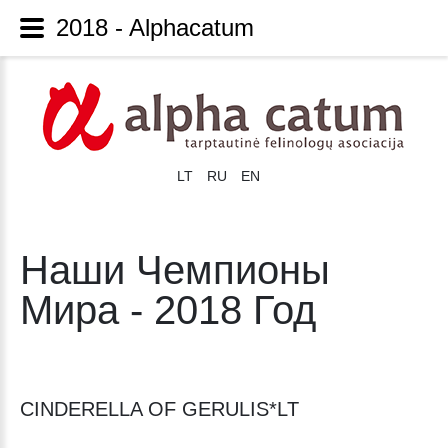
2018 - Alphacatum
LT
RU
EN
Наши Чемпионы
Мира - 2018 Год
CINDERELLA OF GERULIS*LT