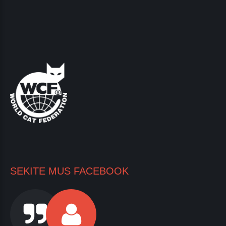
SEKITE MUS FACEBOOK