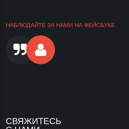
НАБЛЮДАЙТЕ ЗА НАМИ НА ФЕЙСБУКЕ
Facebook
СВЯЖИТЕСЬ