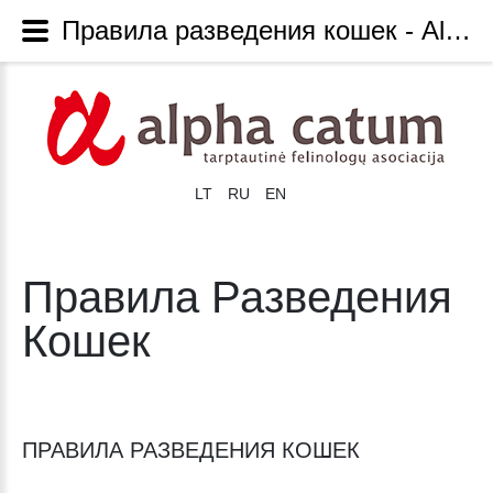
Правила разведения кошек - Alphacatum
LT
RU
EN
Правила Разведения
Кошек
ПРАВИЛА РАЗВЕДЕНИЯ КОШЕК